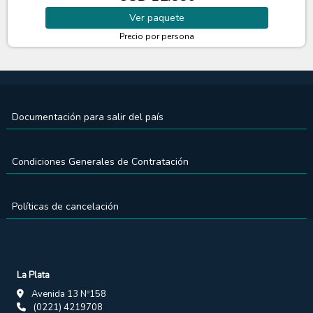
Ver
paquete
Precio por persona
Documentación para salir del país
Condiciones Generales de Contratación
Políticas de cancelación
La Plata
Avenida 13 Nº158
(0221) 4219708