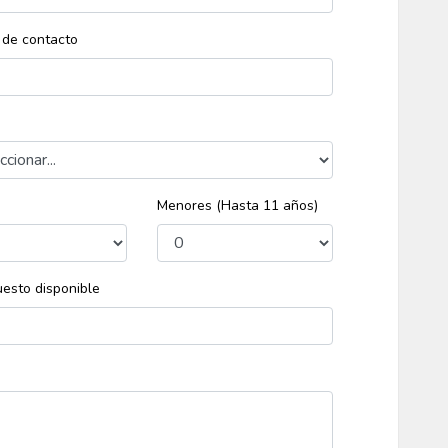
 de contacto
s
Menores (Hasta 11 años)
esto disponible