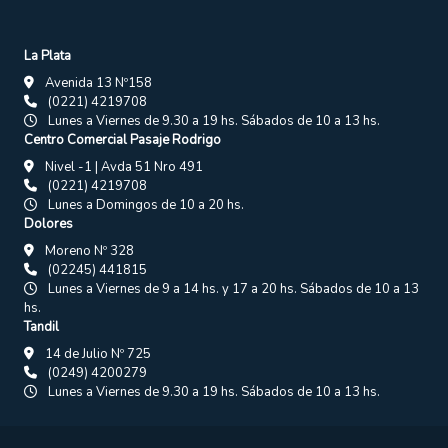
La Plata
Avenida 13 Nº158
(0221) 4219708
Lunes a Viernes de 9.30 a 19 hs. Sábados de 10 a 13 hs.
Centro Comercial Pasaje Rodrigo
Nivel -1 | Avda 51 Nro 491
(0221) 4219708
Lunes a Domingos de 10 a 20 hs.
Dolores
Moreno Nº 328
(02245) 441815
Lunes a Viernes de 9 a 14 hs. y 17 a 20 hs. Sábados de 10 a 13
hs.
Tandil
14 de Julio Nº 725
(0249) 4200279
Lunes a Viernes de 9.30 a 19 hs. Sábados de 10 a 13 hs.