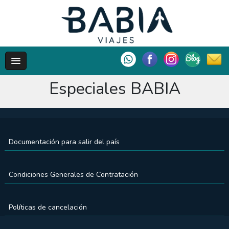
Especiales BABIA
Documentación para salir del país
Condiciones Generales de Contratación
Políticas de cancelación