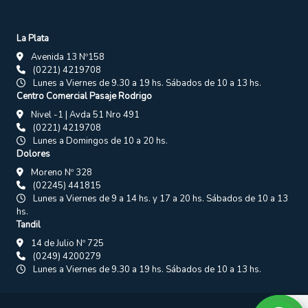
La Plata
Avenida 13 Nº158
(0221) 4219708
Lunes a Viernes de 9.30 a 19 hs. Sábados de 10 a 13 hs.
Centro Comercial Pasaje Rodrigo
Nivel -1 | Avda 51 Nro 491
(0221) 4219708
Lunes a Domingos de 10 a 20 hs.
Dolores
Moreno Nº 328
(02245) 441815
Lunes a Viernes de 9 a 14 hs. y 17 a 20 hs. Sábados de 10 a 13
hs.
Tandil
14 de Julio Nº 725
(0249) 4200279
Lunes a Viernes de 9.30 a 19 hs. Sábados de 10 a 13 hs.