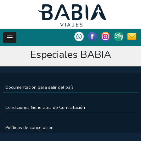
Especiales BABIA
Documentación para salir del país
Condiciones Generales de Contratación
Políticas de cancelación