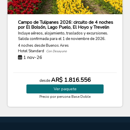
Campo de Tulipanes 2026: circuito de 4 noches
por El Bolsón, Lago Puelo, El Hoyo y Trevelin
Incluye aéreos, alojamiento, traslados y excursiones.
Salida confirmada para el 1 de noviembre de 2026.
4 noches
desde Buenos Aires
Hotel Standard
Con Desayuno
1 nov-26
AR$ 1.816.556
desde
Ver
paquete
Precio por persona
Base Doble