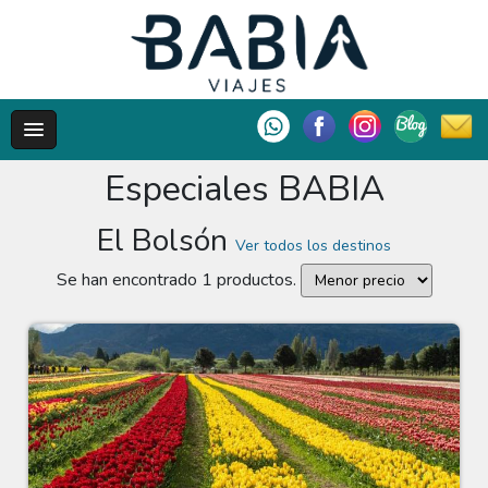
Especiales BABIA
El Bolsón
Ver todos los destinos
Se han encontrado 1 productos.