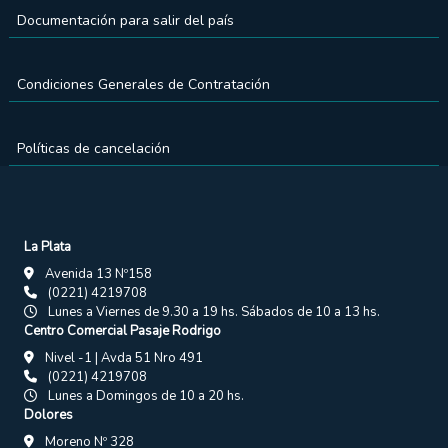
Documentación para salir del país
Condiciones Generales de Contratación
Políticas de cancelación
La Plata
Avenida 13 Nº158
(0221) 4219708
Lunes a Viernes de 9.30 a 19 hs. Sábados de 10 a 13 hs.
Centro Comercial Pasaje Rodrigo
Nivel -1 | Avda 51 Nro 491
(0221) 4219708
Lunes a Domingos de 10 a 20 hs.
Dolores
Moreno Nº 328