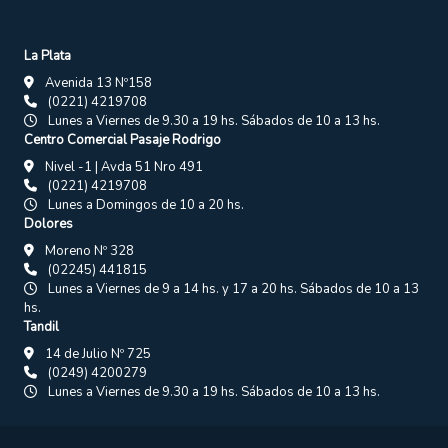
La Plata
Avenida 13 Nº158
(0221) 4219708
Lunes a Viernes de 9.30 a 19 hs. Sábados de 10 a 13 hs.
Centro Comercial Pasaje Rodrigo
Nivel -1 | Avda 51 Nro 491
(0221) 4219708
Lunes a Domingos de 10 a 20 hs.
Dolores
Moreno Nº 328
(02245) 441815
Lunes a Viernes de 9 a 14 hs. y 17 a 20 hs. Sábados de 10 a 13
hs.
Tandil
14 de Julio Nº 725
(0249) 4200279
Lunes a Viernes de 9.30 a 19 hs. Sábados de 10 a 13 hs.