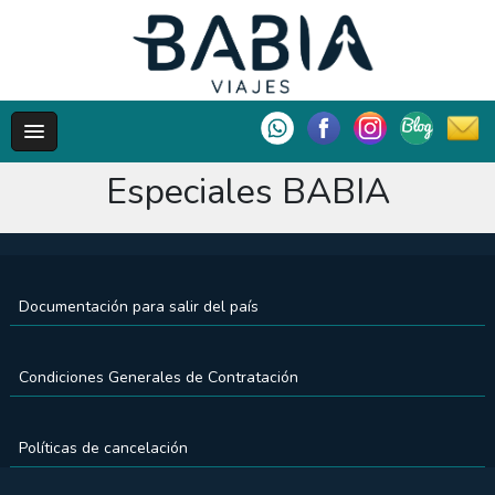
Especiales BABIA
Documentación para salir del país
Condiciones Generales de Contratación
Políticas de cancelación