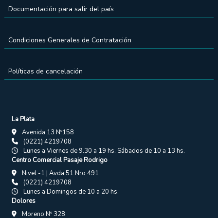
Documentación para salir del país
Condiciones Generales de Contratación
Políticas de cancelación
La Plata
Avenida 13 Nº158
(0221) 4219708
Lunes a Viernes de 9.30 a 19 hs. Sábados de 10 a 13 hs.
Centro Comercial Pasaje Rodrigo
Nivel -1 | Avda 51 Nro 491
(0221) 4219708
Lunes a Domingos de 10 a 20 hs.
Dolores
Moreno Nº 328