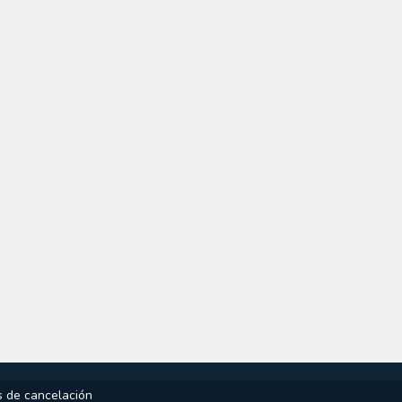
as de cancelación