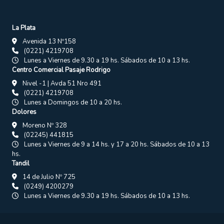
La Plata
Avenida 13 Nº158
(0221) 4219708
Lunes a Viernes de 9.30 a 19 hs. Sábados de 10 a 13 hs.
Centro Comercial Pasaje Rodrigo
Nivel -1 | Avda 51 Nro 491
(0221) 4219708
Lunes a Domingos de 10 a 20 hs.
Dolores
Moreno Nº 328
(02245) 441815
Lunes a Viernes de 9 a 14 hs. y 17 a 20 hs. Sábados de 10 a 13
hs.
Tandil
14 de Julio Nº 725
(0249) 4200279
Lunes a Viernes de 9.30 a 19 hs. Sábados de 10 a 13 hs.