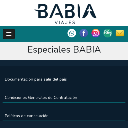
Especiales BABIA
Documentación para salir del país
Condiciones Generales de Contratación
Políticas de cancelación