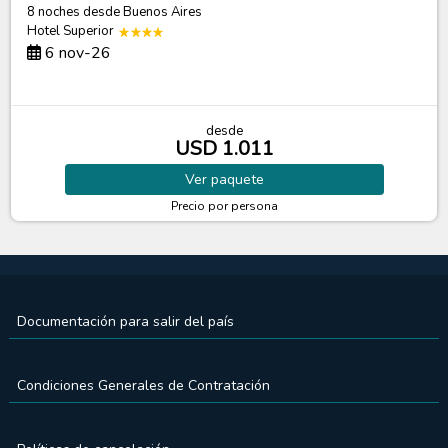
8 noches
desde Buenos Aires
Hotel Superior
6 nov-26
desde
USD 1.011
Ver
paquete
Precio por persona
Documentación para salir del país
Condiciones Generales de Contratación