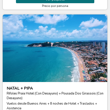
Precio por persona
NATAL + PIPA
Rifoles Praia Hotel (Con Desayuno) + Pousada Dos Girassois (Con
Desayuno)
Vuelos desde Buenos Aires + 8 noches de Hotel + Traslados +
Asistencia