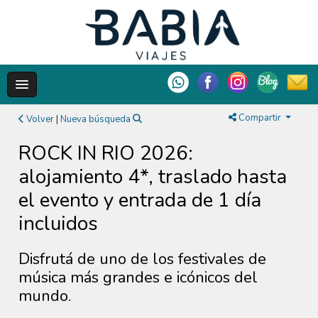
Compartir
Volver
|
Nueva búsqueda
ROCK IN RIO 2026:
alojamiento 4*, traslado hasta
el evento y entrada de 1 día
incluidos
Disfrutá de uno de los festivales de
música más grandes e icónicos del
mundo.