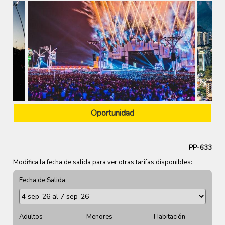
Oportunidad
PP-633
Modifica la fecha de salida para ver otras tarifas disponibles:
Fecha de Salida
Adultos
Menores
Habitación