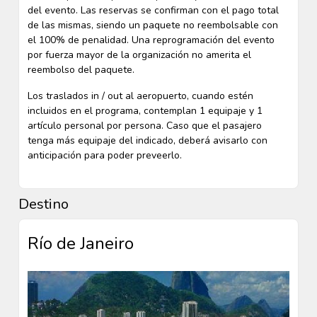
del evento. Las reservas se confirman con el pago total
de las mismas, siendo un paquete no reembolsable con
el 100% de penalidad. Una reprogramación del evento
por fuerza mayor de la organización no amerita el
reembolso del paquete.
Los traslados in / out al aeropuerto, cuando estén
incluidos en el programa, contemplan 1 equipaje y 1
artículo personal por persona. Caso que el pasajero
tenga más equipaje del indicado, deberá avisarlo con
anticipación para poder preveerlo.
Destino
Río de Janeiro