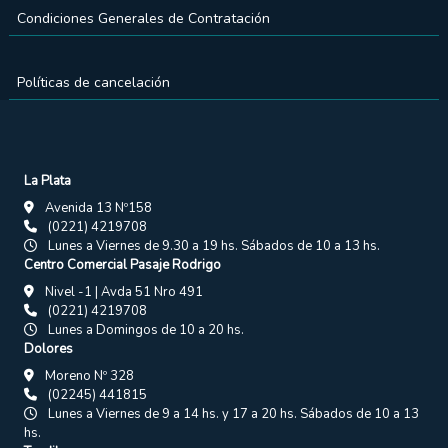
Condiciones Generales de Contratación
Políticas de cancelación
La Plata
Avenida 13 Nº158
(0221) 4219708
Lunes a Viernes de 9.30 a 19 hs. Sábados de 10 a 13 hs.
Centro Comercial Pasaje Rodrigo
Nivel -1 | Avda 51 Nro 491
(0221) 4219708
Lunes a Domingos de 10 a 20 hs.
Dolores
Moreno Nº 328
(02245) 441815
Lunes a Viernes de 9 a 14 hs. y 17 a 20 hs. Sábados de 10 a 13
hs.