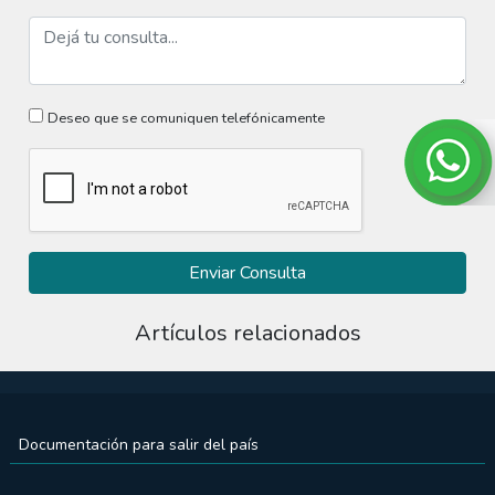
Deseo que se comuniquen telefónicamente
Enviar Consulta
Artículos relacionados
Documentación para salir del país