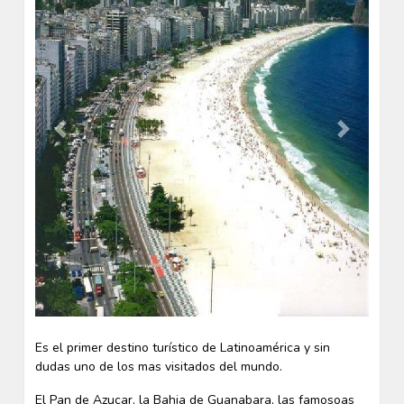
Previous
Next
Es el primer destino turístico de Latinoamérica y sin
dudas uno de los mas visitados del mundo.
El Pan de Azucar, la Bahia de Guanabara, las famosoas